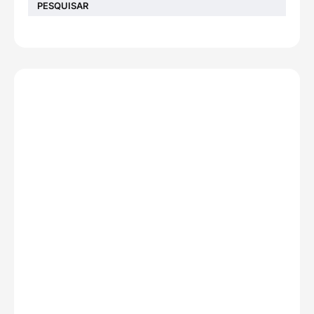
PESQUISAR