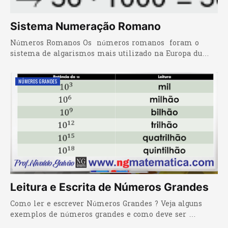
Sistema Numeração Romano
Números Romanos Os números romanos foram o
sistema de algarismos mais utilizado na Europa du…
NÚMEROS GRANDES
Leitura e Escrita de Números Grandes
Como ler e escrever Números Grandes ? Veja alguns
exemplos de números grandes e como deve ser …