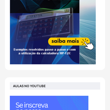
AULAS NO YOUTUBE