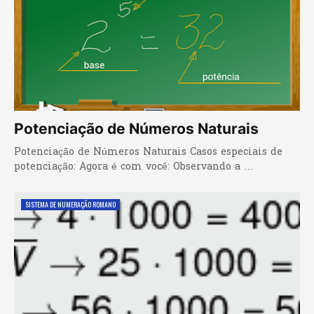
Potenciação de Números Naturais
Potenciação de Números Naturais Casos especiais de
potenciação: Agora é com você: Observando a …
SISTEMA DE NUMERAÇÃO ROMANO