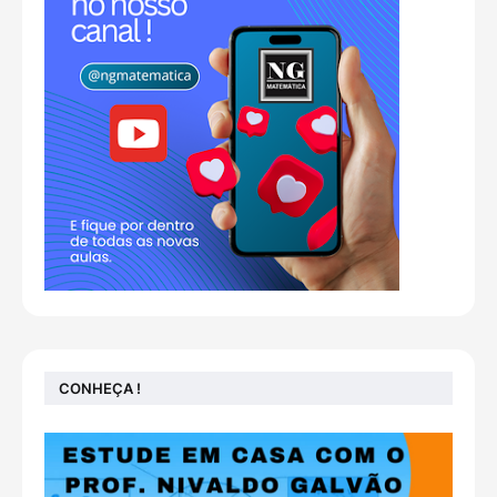
CONHEÇA !