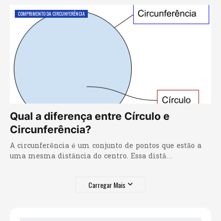
COMPRIMENTO DA CIRCUNFERÊNCIA
Qual a diferença entre Círculo e
Circunferência?
A circunferência é um conjunto de pontos que estão a
uma mesma distância do centro. Essa distâ…
Carregar Mais