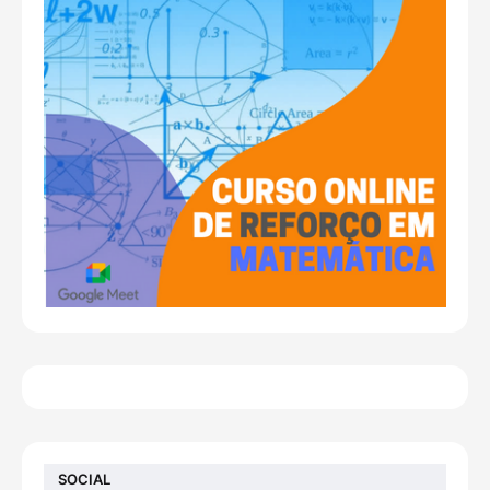
SOCIAL