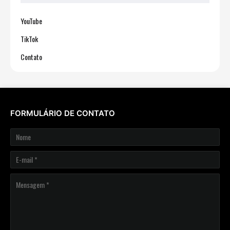
YouTube
TikTok
Contato
FORMULÁRIO DE CONTATO