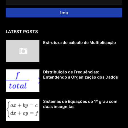
LATEST POSTS
Estrutura do cálculo de Multiplicação
Distribuição de Frequências:
Entendendo a Organização dos Dados
Sistemas de Equações do 1º grau com
duas incógnitas