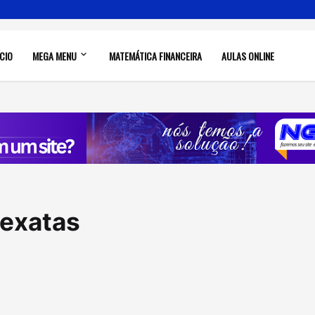
ÍCIO
MEGA MENU
MATEMÁTICA FINANCEIRA
AULAS ONLINE
 exatas