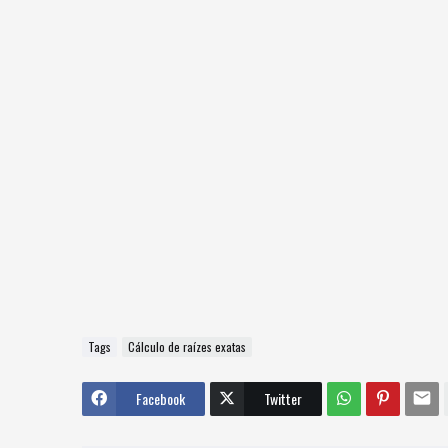
Tags
Cálculo de raízes exatas
Facebook
Twitter