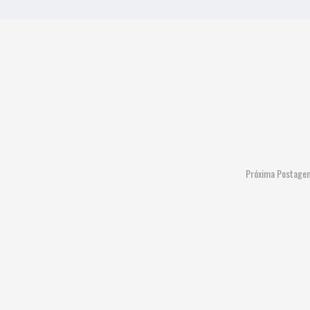
Próxima Postage