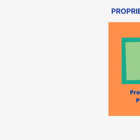
PROPRI