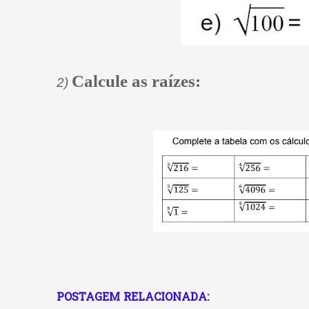
Calcule as raízes:
2) 
POSTAGEM RELACIONADA: