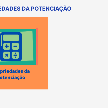
EDADES DA POTENCIAÇÃO