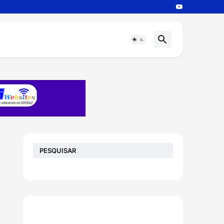
PESQUISAR