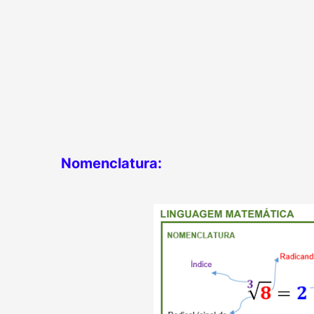
Nomenclatura: