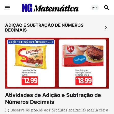
ADIÇÃO E SUBTRAÇÃO DE NÚMEROS
DECIMAIS
ADIÇÃO E SUBTRAÇÃO DE NÚMEROS DECIMAIS
Atividades de Adição e Subtração de
Números Decimais
1 ) Observe os preços dos produtos abaixo: a) Maria fez a