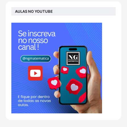
AULAS NO YOUTUBE