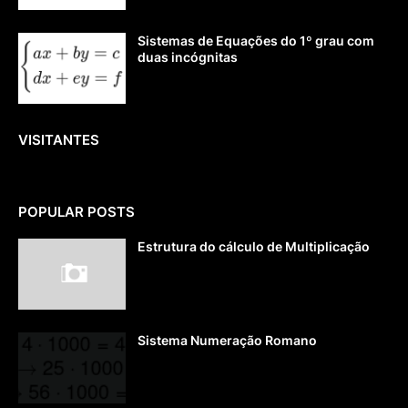
Sistemas de Equações do 1º grau com
duas incógnitas
VISITANTES
POPULAR POSTS
Estrutura do cálculo de Multiplicação
Sistema Numeração Romano