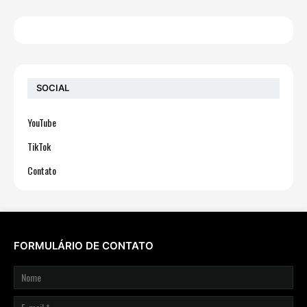
SOCIAL
YouTube
TikTok
Contato
FORMULÁRIO DE CONTATO