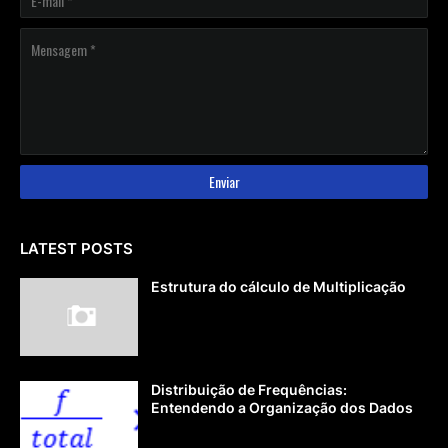
LATEST POSTS
Estrutura do cálculo de Multiplicação
Distribuição de Frequências:
Entendendo a Organização dos Dados