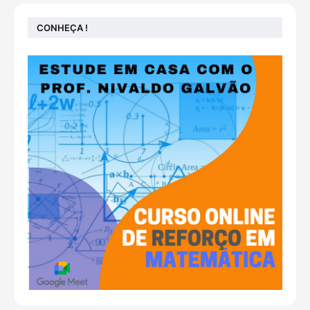
CONHEÇA !