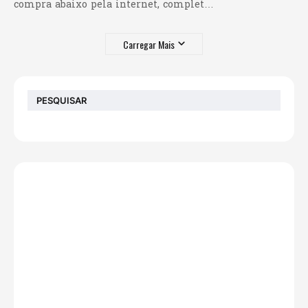
compra abaixo pela internet, complet…
Carregar Mais
PESQUISAR