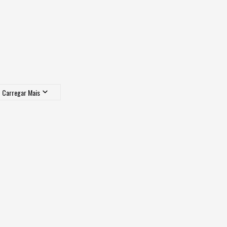
Carregar Mais