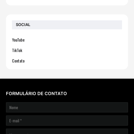
SOCIAL
YouTube
TikTok
Contato
FORMULÁRIO DE CONTATO