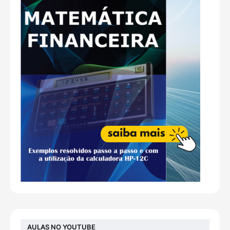
AULAS NO YOUTUBE