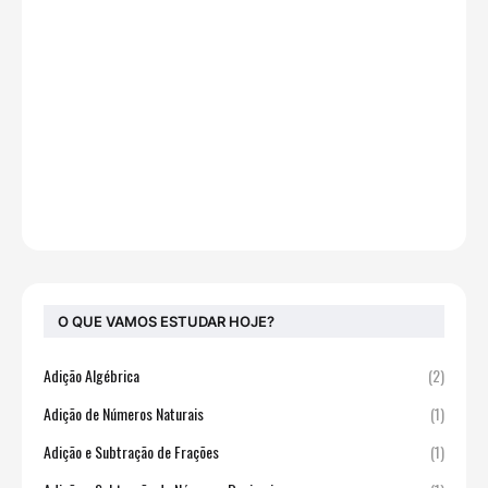
O QUE VAMOS ESTUDAR HOJE?
Adição Algébrica
(2)
Adição de Números Naturais
(1)
Adição e Subtração de Frações
(1)