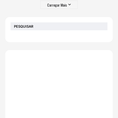
Carregar Mais
PESQUISAR