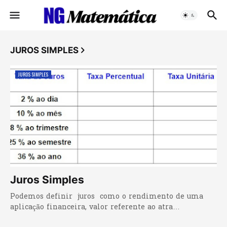
JUROS SIMPLES
JUROS SIMPLES
Juros Simples
Podemos definir juros como o rendimento de uma
aplicação financeira, valor referente ao atra…