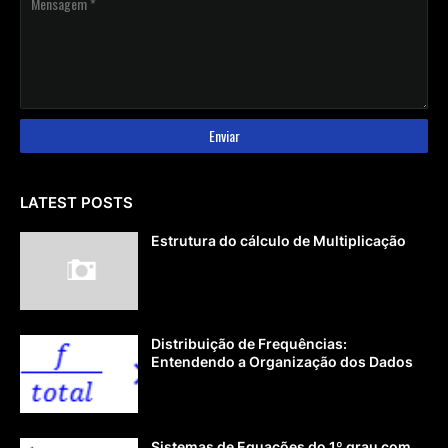
LATEST POSTS
Estrutura do cálculo de Multiplicação
Distribuição de Frequências:
Entendendo a Organização dos Dados
Sistemas de Equações do 1º grau com