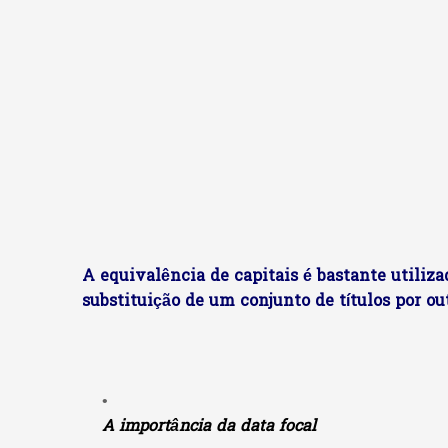
A equivalência de capitais é bastante utiliza
substituição de um conjunto de títulos por ou
A importância da data focal