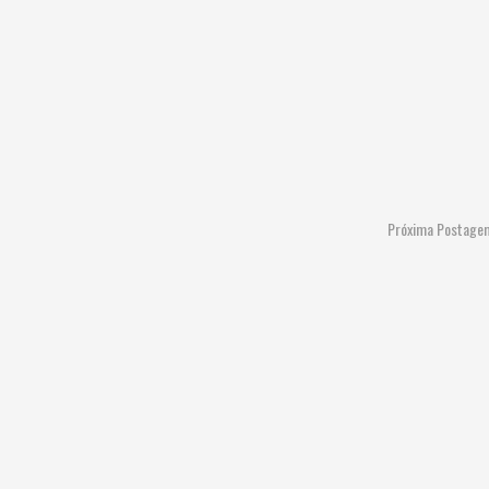
Próxima Postage