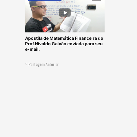
Apostila de Matemática Financeira do
Prof.Nivaldo Galvão enviada para seu
e-mail.
Postagem Anterior