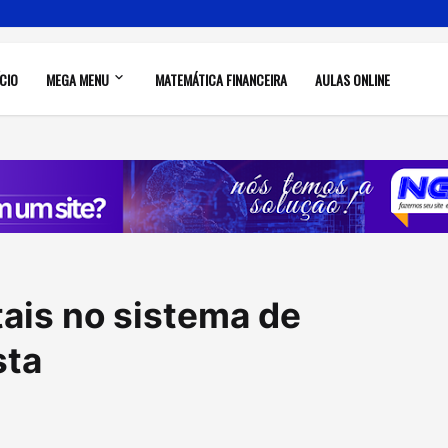
ÍCIO
MEGA MENU
MATEMÁTICA FINANCEIRA
AULAS ONLINE
tais no sistema de
sta