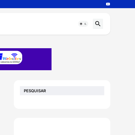
PESQUISAR