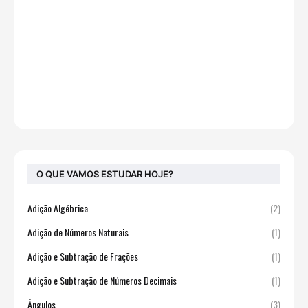
O QUE VAMOS ESTUDAR HOJE?
Adição Algébrica
(2)
Adição de Números Naturais
(1)
Adição e Subtração de Frações
(1)
Adição e Subtração de Números Decimais
(1)
Ângulos
(3)