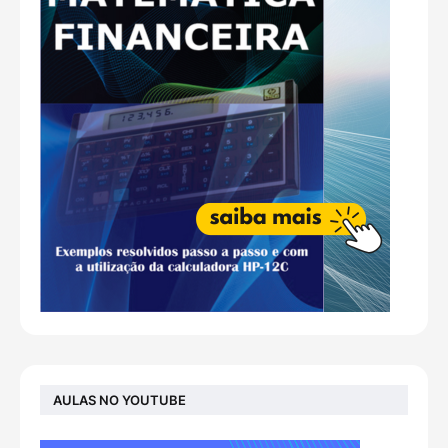
AULAS NO YOUTUBE