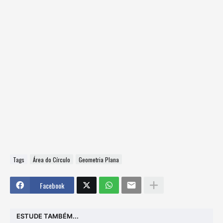
Tags
Área do Círculo
Geometria Plana
Facebook
ESTUDE TAMBÉM...