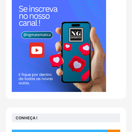
CONHEÇA !