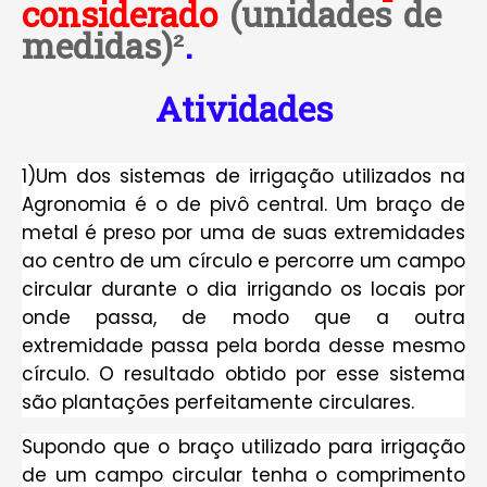
considerado
(unidades de
medidas)²
.
Atividades
1)Um dos sistemas de irrigação utilizados na
Agronomia é o de pivô central. Um braço de
metal é preso por uma de suas extremidades
ao centro de um círculo e percorre um campo
circular durante o dia irrigando os locais por
onde passa, de modo que a outra
extremidade passa pela borda desse mesmo
círculo. O resultado obtido por esse sistema
são plantações perfeitamente circulares.
Supondo que o braço utilizado para irrigação
de um campo circular tenha o comprimento