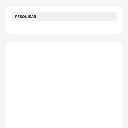
PESQUISAR