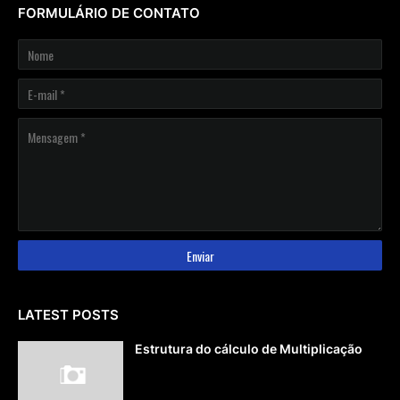
FORMULÁRIO DE CONTATO
LATEST POSTS
Estrutura do cálculo de Multiplicação