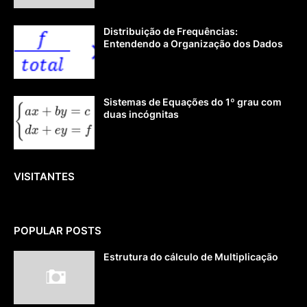
Distribuição de Frequências:
Entendendo a Organização dos Dados
Sistemas de Equações do 1º grau com
duas incógnitas
VISITANTES
POPULAR POSTS
Estrutura do cálculo de Multiplicação