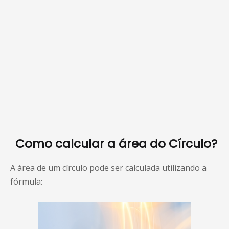
Como calcular a área do Círculo?
A área de um círculo pode ser calculada utilizando a
fórmula: