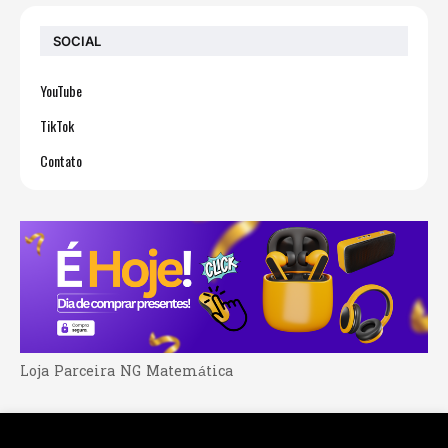
SOCIAL
YouTube
TikTok
Contato
Loja Parceira NG Matemática