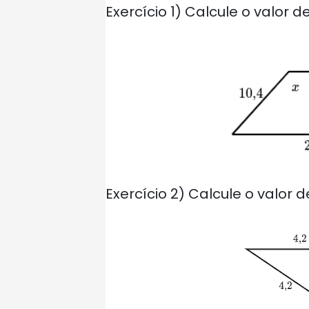
Exercício 1) Calcule o valor de
Exercício 2) Calcule o valor de