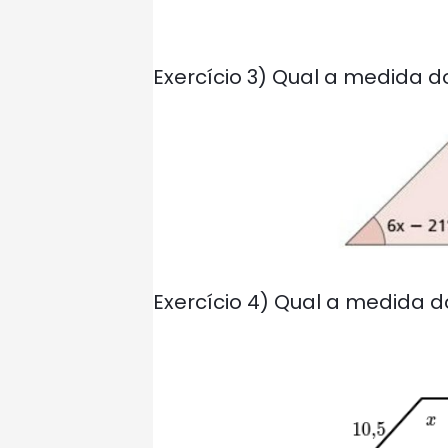
Exercício 3) Qual a medida d
Exercício 4) Qual a medida d