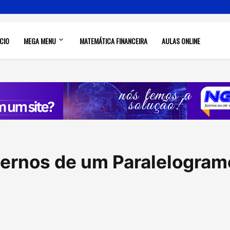
ÍCIO
MEGA MENU
MATEMÁTICA FINANCEIRA
AULAS ONLINE
ternos de um Paralelogram