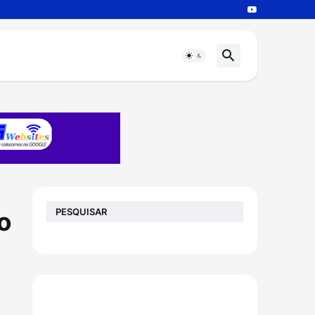
PESQUISAR
o