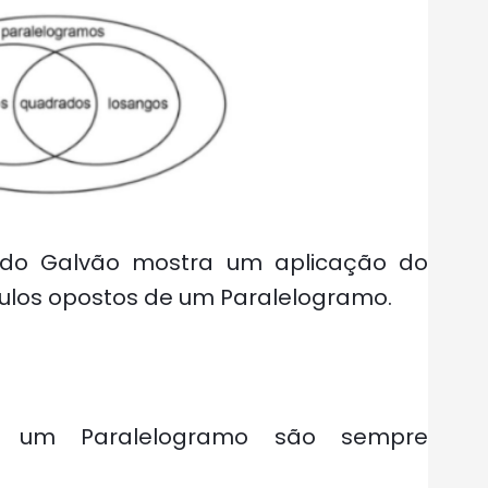
aldo Galvão mostra um aplicação do
gulos opostos de um Paralelogramo.
 um Paralelogramo são sempre