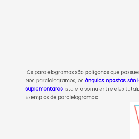
Os paralelogramos são polígonos que possu
Nos paralelogramos, os
ângulos opostos são i
suplementares
, isto é, a soma entre eles total
Exemplos de paralelogramos: