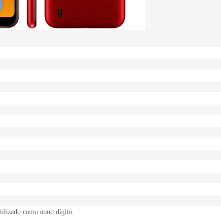
tilizado como nono dígito.