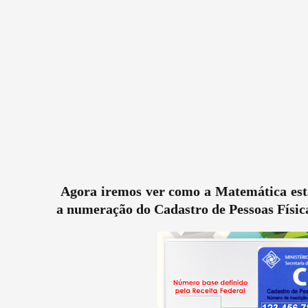
Agora iremos ver como a Matemática está
a numeração do Cadastro de Pessoas Física