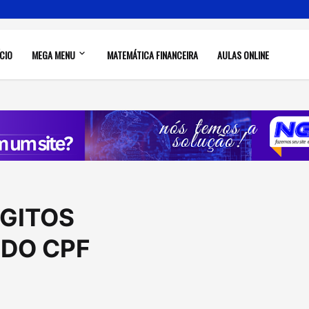
ÍCIO
MEGA MENU
MATEMÁTICA FINANCEIRA
AULAS ONLINE
ÍGITOS
 DO CPF