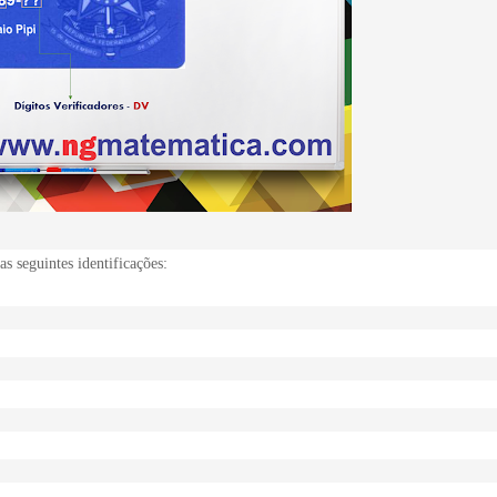
s seguintes identificações: