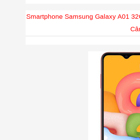
Smartphone Samsung Galaxy A01 32G
Câ