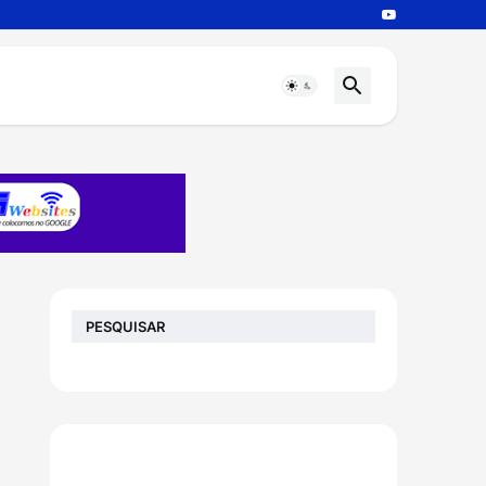
PESQUISAR